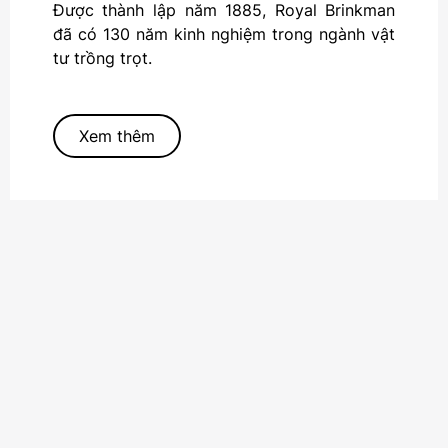
Được thành lập năm 1885, Royal Brinkman
đã có 130 năm kinh nghiệm trong ngành vật
tư trồng trọt.
Xem thêm