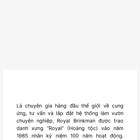
Là chuyên gia hàng đầu thế giới về cung
ứng, tư vấn và lắp đặt hệ thống làm vườn
chuyên nghiệp, Royal Brinkman được trao
danh xưng “Royal” (Hoàng tộc) vào năm
1985 nhân kỷ niệm 100 năm hoạt động.