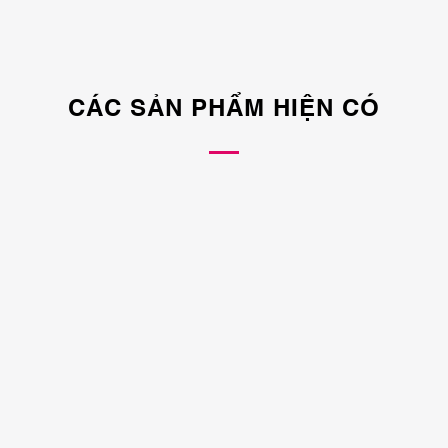
CÁC SẢN PHẨM HIỆN CÓ