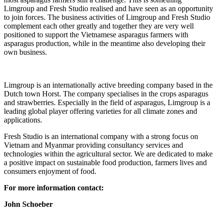
Limgroup and Fresh Studio realised and have seen as an opportunity
to join forces. The business activities of Limgroup and Fresh Studio
complement each other greatly and together they are very well
positioned to support the Vietnamese asparagus farmers with
asparagus production, while in the meantime also developing their
own business.
Limgroup is an internationally active breeding company based in the
Dutch town Horst. The company specialises in the crops asparagus
and strawberries. Especially in the field of asparagus, Limgroup is a
leading global player offering varieties for all climate zones and
applications.
Fresh Studio is an international company with a strong focus on
Vietnam and Myanmar providing consultancy services and
technologies within the agricultural sector. We are dedicated to make
a positive impact on sustainable food production, farmers lives and
consumers enjoyment of food.
For more information contact:
John Schoeber