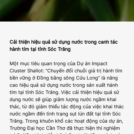
Cải thiện hiệu quả sử dụng nước trong canh tác
hành tím tại tỉnh Sóc Trăng
Một mục tiêu quan trọng của Dự án Impact
Cluster Shallot: “Chuyển đổi chuỗi giá trị hành tím
bền vững ở Đồng bằng sông Cửu Long” là nâng
cao hiệu quả sử dụng nước trong sản xuất hành
tím tại tỉnh Sóc Trăng. Việc cải thiện hiệu quả sử
dụng nước sẽ giúp giảm lượng nước ngầm khai
thác, từ đó giảm thiểu tác động của việc khai thác
nước ngầm đến tình trạng sụt lún đất tại tỉnh Sóc
Trăng. Trong khuôn khổ các hoạt động của dự án,
Trường Đại học Cần Thơ đã thực hiện thí nghiệm