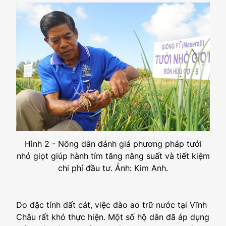
Hình 2 - Nông dân đánh giá phương pháp tưới
nhỏ giọt giúp hành tím tăng năng suất và tiết kiệm
chi phí đầu tư. Ảnh: Kim Anh.
Do đặc tính đất cát, việc đào ao trữ nước tại Vĩnh
Châu rất khó thực hiện. Một số hộ dân đã áp dụng