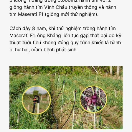
giống hành tím Vĩnh Châu truyền thống và hành
tím Maserati F1 (giống mới thử nghiệm).
Cách đây 8 năm, khi thử nghiệm trồng hành tím
Maserati F1, ông Kháng liên tục gặp thất bại do kỹ
thuật tưới tiêu không đúng quy trình khiến lá hành
bị hư hại, mầm bệnh phát sinh.