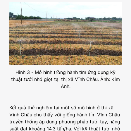
Hình 3 - Mô hình trồng hành tím ứng dụng kỹ
thuật tưới nhỏ giọt tại thị xã Vĩnh Châu. Ảnh: Kim
Anh.
Kết quả thử nghiệm tại một số mô hình ở thị xã
Vĩnh Châu cho thấy với giống hành tím Vĩnh Châu
truyền thống áp dụng phương pháp tưới tay, năng
suất đạt khoảng 14,3 tấn/ha. Với kỹ thuật tưới nhỏ