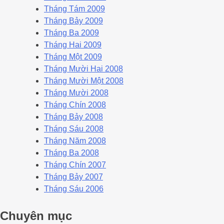
Tháng Tám 2009
Tháng Bảy 2009
Tháng Ba 2009
Tháng Hai 2009
Tháng Một 2009
Tháng Mười Hai 2008
Tháng Mười Một 2008
Tháng Mười 2008
Tháng Chín 2008
Tháng Bảy 2008
Tháng Sáu 2008
Tháng Năm 2008
Tháng Ba 2008
Tháng Chín 2007
Tháng Bảy 2007
Tháng Sáu 2006
Chuyên mục