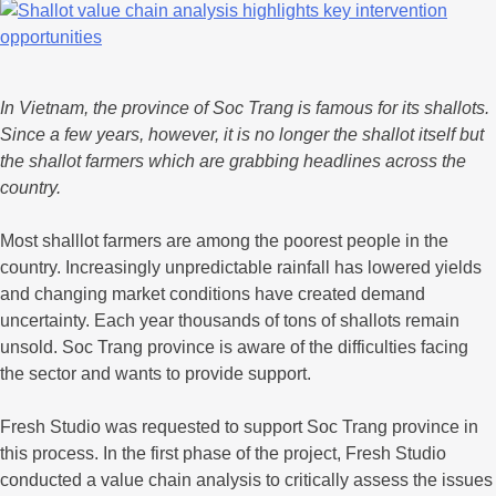
In Vietnam, the province of Soc Trang is famous for its shallots.
Since a few years, however, it is no longer the shallot itself but
the shallot farmers which are grabbing headlines across the
country.
Most shalllot farmers are among the poorest people in the
country. Increasingly unpredictable rainfall has lowered yields
and changing market conditions have created demand
uncertainty. Each year thousands of tons of shallots remain
unsold. Soc Trang province is aware of the difficulties facing
the sector and wants to provide support.
Fresh Studio was requested to support Soc Trang province in
this process. In the first phase of the project, Fresh Studio
conducted a value chain analysis to critically assess the issues