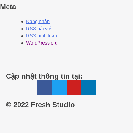
Meta
Đăng nhập
RSS bài viết
RSS bình luận
WordPress.org
Cập nhật thông tin tại:
© 2022 Fresh Studio