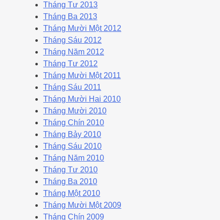
Tháng Tư 2013
Tháng Ba 2013
Tháng Mười Một 2012
Tháng Sáu 2012
Tháng Năm 2012
Tháng Tư 2012
Tháng Mười Một 2011
Tháng Sáu 2011
Tháng Mười Hai 2010
Tháng Mười 2010
Tháng Chín 2010
Tháng Bảy 2010
Tháng Sáu 2010
Tháng Năm 2010
Tháng Tư 2010
Tháng Ba 2010
Tháng Một 2010
Tháng Mười Một 2009
Tháng Chín 2009