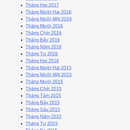
Tháng Hai 2017
Tháng Mười Hai 2016
Tháng Mười Một 2016
Tháng Mười 2016
Tháng Chín 2016
Tháng Bảy 2016
Tháng Năm 2016
Tháng Tư 2016
Tháng Hai 2016
Tháng Mười Hai 2015
Tháng Mười Một 2015
Tháng Mười 2015
Tháng Chín 2015
Tháng Tám 2015
Tháng Bảy 2015
Tháng Sáu 2015
Tháng Năm 2015
Tháng Tư 2015