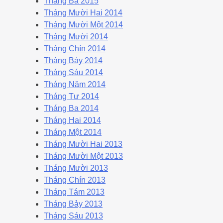
Tháng Ba 2015
Tháng Mười Hai 2014
Tháng Mười Một 2014
Tháng Mười 2014
Tháng Chín 2014
Tháng Bảy 2014
Tháng Sáu 2014
Tháng Năm 2014
Tháng Tư 2014
Tháng Ba 2014
Tháng Hai 2014
Tháng Một 2014
Tháng Mười Hai 2013
Tháng Mười Một 2013
Tháng Mười 2013
Tháng Chín 2013
Tháng Tám 2013
Tháng Bảy 2013
Tháng Sáu 2013