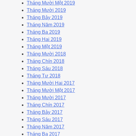
Tháng Mười Một 2019
Tháng Mười 2019
Tháng Bảy 2019
Tháng Năm 2019
Tháng Ba 2019
Tháng Hai 2019
Tháng Một 2019
Tháng Mười 2018
Tháng Chín 2018
Tháng Sáu 2018
Tháng Tư 2018
Tháng Mười Hai 2017
Tháng Mười Một 2017
Tháng Mười 2017
Tháng Chín 2017
Tháng Bảy 2017
Tháng Sáu 2017
Tháng Năm 2017
Tháng Ba 2017