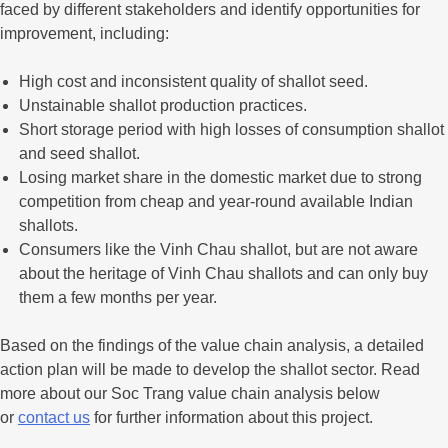
faced by different stakeholders and identify opportunities for
improvement, including:
High cost and inconsistent quality of shallot seed.
Unstainable shallot production practices.
Short storage period with high losses of consumption shallot
and seed shallot.
Losing market share in the domestic market due to strong
competition from cheap and year-round available Indian
shallots.
Consumers like the Vinh Chau shallot, but are not aware
about the heritage of Vinh Chau shallots and can only buy
them a few months per year.
Based on the findings of the value chain analysis, a detailed
action plan will be made to develop the shallot sector. Read
more about our Soc Trang value chain analysis below
or
contact us
for further information about this project.