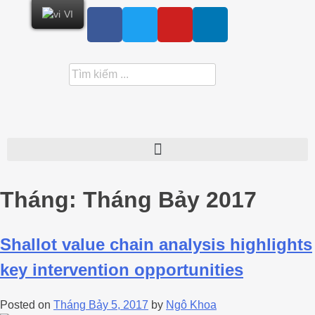
VI
Tháng:
Tháng Bảy 2017
Shallot value chain analysis highlights
key intervention opportunities
Posted on
Tháng Bảy 5, 2017
by
Ngô Khoa