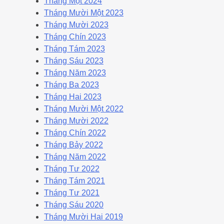
Tháng Một 2024
Tháng Mười Một 2023
Tháng Mười 2023
Tháng Chín 2023
Tháng Tám 2023
Tháng Sáu 2023
Tháng Năm 2023
Tháng Ba 2023
Tháng Hai 2023
Tháng Mười Một 2022
Tháng Mười 2022
Tháng Chín 2022
Tháng Bảy 2022
Tháng Năm 2022
Tháng Tư 2022
Tháng Tám 2021
Tháng Tư 2021
Tháng Sáu 2020
Tháng Mười Hai 2019