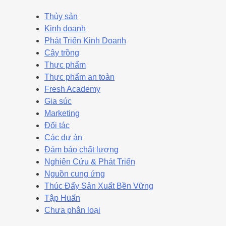
Thủy sản
Kinh doanh
Phát Triển Kinh Doanh
Cây trồng
Thực phẩm
Thực phẩm an toàn
Fresh Academy
Gia súc
Marketing
Đối tác
Các dự án
Đảm bảo chất lượng
Nghiên Cứu & Phát Triển
Nguồn cung ứng
Thúc Đẩy Sản Xuất Bền Vững
Tập Huấn
Chưa phân loại