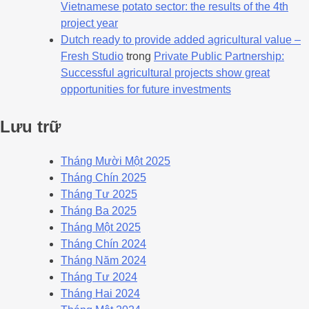
Vietnamese potato sector: the results of the 4th
project year
Dutch ready to provide added agricultural value –
Fresh Studio
trong
Private Public Partnership:
Successful agricultural projects show great
opportunities for future investments
Lưu trữ
Tháng Mười Một 2025
Tháng Chín 2025
Tháng Tư 2025
Tháng Ba 2025
Tháng Một 2025
Tháng Chín 2024
Tháng Năm 2024
Tháng Tư 2024
Tháng Hai 2024