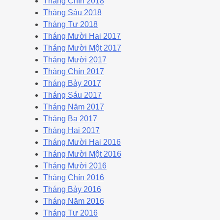
Tháng Chín 2018
Tháng Sáu 2018
Tháng Tư 2018
Tháng Mười Hai 2017
Tháng Mười Một 2017
Tháng Mười 2017
Tháng Chín 2017
Tháng Bảy 2017
Tháng Sáu 2017
Tháng Năm 2017
Tháng Ba 2017
Tháng Hai 2017
Tháng Mười Hai 2016
Tháng Mười Một 2016
Tháng Mười 2016
Tháng Chín 2016
Tháng Bảy 2016
Tháng Năm 2016
Tháng Tư 2016