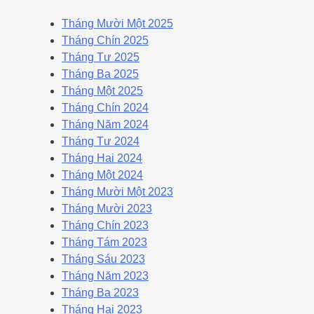
Tháng Mười Một 2025
Tháng Chín 2025
Tháng Tư 2025
Tháng Ba 2025
Tháng Một 2025
Tháng Chín 2024
Tháng Năm 2024
Tháng Tư 2024
Tháng Hai 2024
Tháng Một 2024
Tháng Mười Một 2023
Tháng Mười 2023
Tháng Chín 2023
Tháng Tám 2023
Tháng Sáu 2023
Tháng Năm 2023
Tháng Ba 2023
Tháng Hai 2023