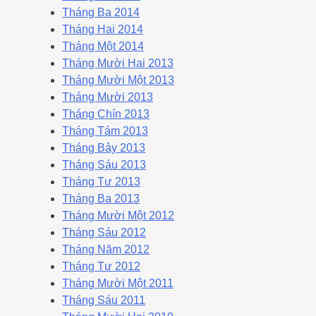
Tháng Ba 2014
Tháng Hai 2014
Tháng Một 2014
Tháng Mười Hai 2013
Tháng Mười Một 2013
Tháng Mười 2013
Tháng Chín 2013
Tháng Tám 2013
Tháng Bảy 2013
Tháng Sáu 2013
Tháng Tư 2013
Tháng Ba 2013
Tháng Mười Một 2012
Tháng Sáu 2012
Tháng Năm 2012
Tháng Tư 2012
Tháng Mười Một 2011
Tháng Sáu 2011