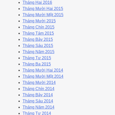
Tháng Hai 2016
Tháng Mười Hai 2015
Tháng Mười Một 2015
Tháng Mười 2015
Tháng Chín 2015
Tháng Tám 2015
Tháng Bảy 2015
Tháng Sáu 2015
Tháng Năm 2015
Tháng Tư 2015
Tháng Ba 2015
Tháng Mười Hai 2014
Tháng Mười Một 2014
Tháng Mười 2014
Tháng Chín 2014
Tháng Bảy 2014
Tháng Sáu 2014
Tháng Năm 2014
Tháng Tư 2014