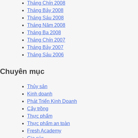
Tháng Chín 2008
Tháng Bảy 2008
Tháng Sáu 2008
Tháng Năm 2008
Tháng Ba 2008
Tháng Chín 2007
Tháng Bảy 2007
Tháng Sáu 2006
Chuyên mục
Thủy sản
Kinh doanh
Phát Triển Kinh Doanh
Cây trồng
Thực phẩm
Thực phẩm an toàn
Fresh Academy