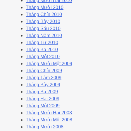
Tháng Mười Hai 2010
Tháng Mười 2010
Tháng Chín 2010
Tháng Bảy 2010
Tháng Sáu 2010
Tháng Năm 2010
Tháng Tư 2010
Tháng Ba 2010
Tháng Một 2010
Tháng Mười Một 2009
Tháng Chín 2009
Tháng Tám 2009
Tháng Bảy 2009
Tháng Ba 2009
Tháng Hai 2009
Tháng Một 2009
Tháng Mười Hai 2008
Tháng Mười Một 2008
Tháng Mười 2008