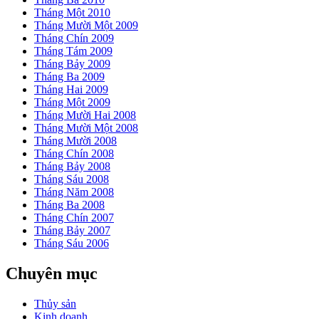
Tháng Một 2010
Tháng Mười Một 2009
Tháng Chín 2009
Tháng Tám 2009
Tháng Bảy 2009
Tháng Ba 2009
Tháng Hai 2009
Tháng Một 2009
Tháng Mười Hai 2008
Tháng Mười Một 2008
Tháng Mười 2008
Tháng Chín 2008
Tháng Bảy 2008
Tháng Sáu 2008
Tháng Năm 2008
Tháng Ba 2008
Tháng Chín 2007
Tháng Bảy 2007
Tháng Sáu 2006
Chuyên mục
Thủy sản
Kinh doanh