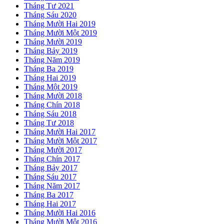
Tháng Tư 2021
Tháng Sáu 2020
Tháng Mười Hai 2019
Tháng Mười Một 2019
Tháng Mười 2019
Tháng Bảy 2019
Tháng Năm 2019
Tháng Ba 2019
Tháng Hai 2019
Tháng Một 2019
Tháng Mười 2018
Tháng Chín 2018
Tháng Sáu 2018
Tháng Tư 2018
Tháng Mười Hai 2017
Tháng Mười Một 2017
Tháng Mười 2017
Tháng Chín 2017
Tháng Bảy 2017
Tháng Sáu 2017
Tháng Năm 2017
Tháng Ba 2017
Tháng Hai 2017
Tháng Mười Hai 2016
Tháng Mười Một 2016