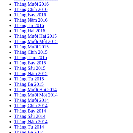
Tháng Mười 2016
Tháng Chín 2016
Tháng Bảy 2016
Tháng Năm 2016
Tháng Tư 2016
Tháng Hai 2016
Tháng Mười Hai 2015
Tháng Mười Một 2015
Tháng Mười 2015
Tháng Chín 2015
Tháng Tám 2015
Tháng Bảy 2015
Tháng Sáu 2015
Tháng Năm 2015
Tháng Tư 2015
Tháng Ba 2015
Tháng Mười Hai 2014
Tháng Mười Một 2014
Tháng Mười 2014
Tháng Chín 2014
Tháng Bảy 2014
Tháng Sáu 2014
Tháng Năm 2014
Tháng Tư 2014
Tháng Ba 2014