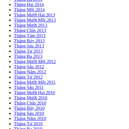
Tháng Hai 2014
Tháng Một 2014
Tháng Mười Hai 2013
Tháng Mười Một 2013
Tháng Mười 2013
Tháng Chín 2013
Tháng Tám 2013
Tháng Bảy 2013
Tháng Sáu 2013
Tháng Tư 2013
Tháng Ba 2013
Tháng Mười Một 2012
Tháng Sáu 2012
Tháng Năm 2012
Tháng Tư 2012
Tháng Mười Một 2011
Tháng Sáu 2011
Tháng Mười Hai 2010
Tháng Mười 2010
Tháng Chín 2010
Tháng Bảy 2010
Tháng Sáu 2010
Tháng Năm 2010
Tháng Tư 2010
Tháng Ba 2010