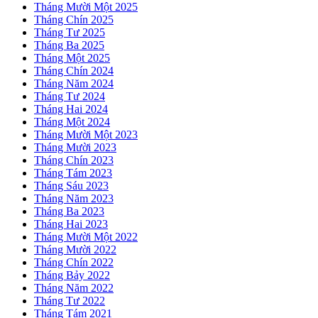
Tháng Mười Một 2025
Tháng Chín 2025
Tháng Tư 2025
Tháng Ba 2025
Tháng Một 2025
Tháng Chín 2024
Tháng Năm 2024
Tháng Tư 2024
Tháng Hai 2024
Tháng Một 2024
Tháng Mười Một 2023
Tháng Mười 2023
Tháng Chín 2023
Tháng Tám 2023
Tháng Sáu 2023
Tháng Năm 2023
Tháng Ba 2023
Tháng Hai 2023
Tháng Mười Một 2022
Tháng Mười 2022
Tháng Chín 2022
Tháng Bảy 2022
Tháng Năm 2022
Tháng Tư 2022
Tháng Tám 2021