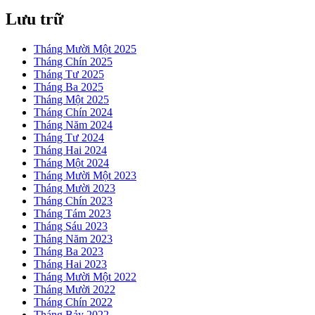
Lưu trữ
Tháng Mười Một 2025
Tháng Chín 2025
Tháng Tư 2025
Tháng Ba 2025
Tháng Một 2025
Tháng Chín 2024
Tháng Năm 2024
Tháng Tư 2024
Tháng Hai 2024
Tháng Một 2024
Tháng Mười Một 2023
Tháng Mười 2023
Tháng Chín 2023
Tháng Tám 2023
Tháng Sáu 2023
Tháng Năm 2023
Tháng Ba 2023
Tháng Hai 2023
Tháng Mười Một 2022
Tháng Mười 2022
Tháng Chín 2022
Tháng Bảy 2022