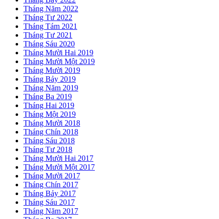
Tháng Năm 2022
Tháng Tư 2022
Tháng Tám 2021
Tháng Tư 2021
Tháng Sáu 2020
Tháng Mười Hai 2019
Tháng Mười Một 2019
Tháng Mười 2019
Tháng Bảy 2019
Tháng Năm 2019
Tháng Ba 2019
Tháng Hai 2019
Tháng Một 2019
Tháng Mười 2018
Tháng Chín 2018
Tháng Sáu 2018
Tháng Tư 2018
Tháng Mười Hai 2017
Tháng Mười Một 2017
Tháng Mười 2017
Tháng Chín 2017
Tháng Bảy 2017
Tháng Sáu 2017
Tháng Năm 2017