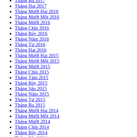
Tháng Ba 2017
Tháng Hai 2017
Tháng Mười Hai 2016
Tháng Mười Một 2016
Tháng Mười 2016
Tháng Chín 2016
Tháng Bảy 2016
Tháng Năm 2016
Tháng Tư 2016
Tháng Hai 2016
Tháng Mười Hai 2015
Tháng Mười Một 2015
Tháng Mười 2015
Tháng Chín 2015
Tháng Tám 2015
Tháng Bảy 2015
Tháng Sáu 2015
Tháng Năm 2015
Tháng Tư 2015
Tháng Ba 2015
Tháng Mười Hai 2014
Tháng Mười Một 2014
Tháng Mười 2014
Tháng Chín 2014
Tháng Bảy 2014