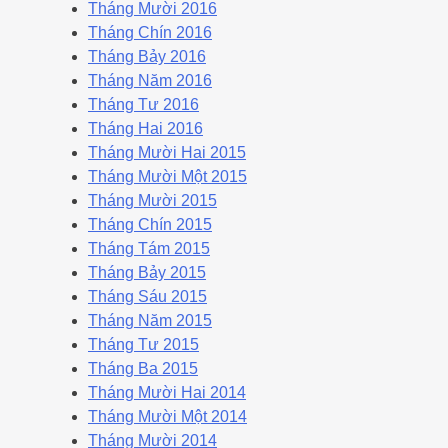
Tháng Mười 2016
Tháng Chín 2016
Tháng Bảy 2016
Tháng Năm 2016
Tháng Tư 2016
Tháng Hai 2016
Tháng Mười Hai 2015
Tháng Mười Một 2015
Tháng Mười 2015
Tháng Chín 2015
Tháng Tám 2015
Tháng Bảy 2015
Tháng Sáu 2015
Tháng Năm 2015
Tháng Tư 2015
Tháng Ba 2015
Tháng Mười Hai 2014
Tháng Mười Một 2014
Tháng Mười 2014