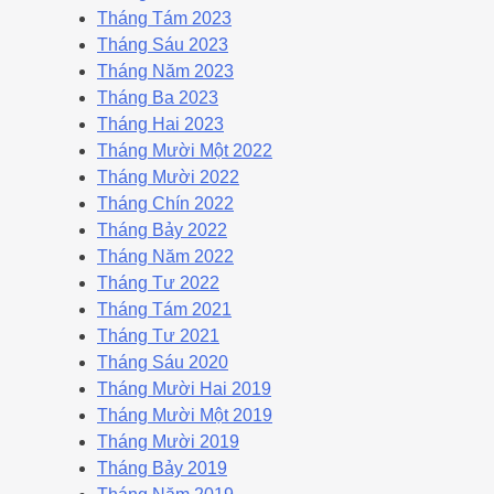
Tháng Tám 2023
Tháng Sáu 2023
Tháng Năm 2023
Tháng Ba 2023
Tháng Hai 2023
Tháng Mười Một 2022
Tháng Mười 2022
Tháng Chín 2022
Tháng Bảy 2022
Tháng Năm 2022
Tháng Tư 2022
Tháng Tám 2021
Tháng Tư 2021
Tháng Sáu 2020
Tháng Mười Hai 2019
Tháng Mười Một 2019
Tháng Mười 2019
Tháng Bảy 2019