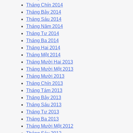
Tháng Chín 2014
Tháng Bảy 2014
Tháng Sáu 2014
Tháng Năm 2014
Tháng Tư 2014
Tháng Ba 2014
Tháng Hai 2014
Tháng Một 2014
Tháng Mười Hai 2013
Tháng Mười Một 2013
Tháng Mười 2013
Tháng Chín 2013
Tháng Tám 2013
Tháng Bảy 2013
Tháng Sáu 2013
Tháng Tư 2013
Tháng Ba 2013
Tháng Mười Một 2012