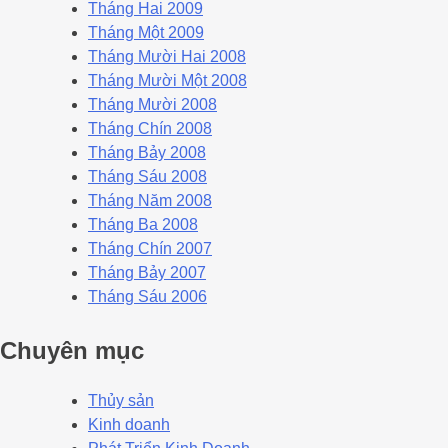
Tháng Hai 2009
Tháng Một 2009
Tháng Mười Hai 2008
Tháng Mười Một 2008
Tháng Mười 2008
Tháng Chín 2008
Tháng Bảy 2008
Tháng Sáu 2008
Tháng Năm 2008
Tháng Ba 2008
Tháng Chín 2007
Tháng Bảy 2007
Tháng Sáu 2006
Chuyên mục
Thủy sản
Kinh doanh