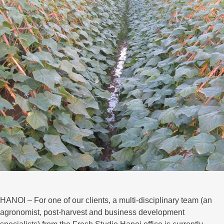
HANOI – For one of our clients, a multi-disciplinary team (an
agronomist, post-harvest and business development