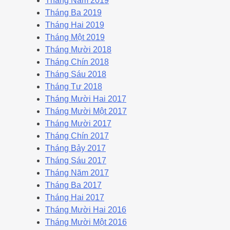
Tháng Năm 2019
Tháng Ba 2019
Tháng Hai 2019
Tháng Một 2019
Tháng Mười 2018
Tháng Chín 2018
Tháng Sáu 2018
Tháng Tư 2018
Tháng Mười Hai 2017
Tháng Mười Một 2017
Tháng Mười 2017
Tháng Chín 2017
Tháng Bảy 2017
Tháng Sáu 2017
Tháng Năm 2017
Tháng Ba 2017
Tháng Hai 2017
Tháng Mười Hai 2016
Tháng Mười Một 2016