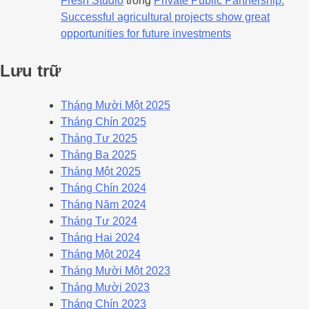
Fresh Studio
trong
Private Public Partnership:
Successful agricultural projects show great
opportunities for future investments
Lưu trữ
Tháng Mười Một 2025
Tháng Chín 2025
Tháng Tư 2025
Tháng Ba 2025
Tháng Một 2025
Tháng Chín 2024
Tháng Năm 2024
Tháng Tư 2024
Tháng Hai 2024
Tháng Một 2024
Tháng Mười Một 2023
Tháng Mười 2023
Tháng Chín 2023