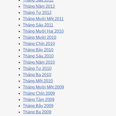
Tháng Sáu 2012
Tháng Năm 2012
Tháng Tư 2012
Tháng Mười Một 2011
Tháng Sáu 2011
Tháng Mười Hai 2010
Tháng Mười 2010
Tháng Chín 2010
Tháng Bảy 2010
Tháng Sáu 2010
Tháng Năm 2010
Tháng Tư 2010
Tháng Ba 2010
Tháng Một 2010
Tháng Mười Một 2009
Tháng Chín 2009
Tháng Tám 2009
Tháng Bảy 2009
Tháng Ba 2009