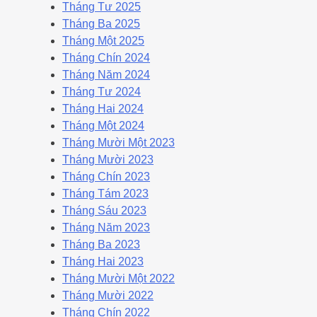
Tháng Tư 2025
Tháng Ba 2025
Tháng Một 2025
Tháng Chín 2024
Tháng Năm 2024
Tháng Tư 2024
Tháng Hai 2024
Tháng Một 2024
Tháng Mười Một 2023
Tháng Mười 2023
Tháng Chín 2023
Tháng Tám 2023
Tháng Sáu 2023
Tháng Năm 2023
Tháng Ba 2023
Tháng Hai 2023
Tháng Mười Một 2022
Tháng Mười 2022
Tháng Chín 2022