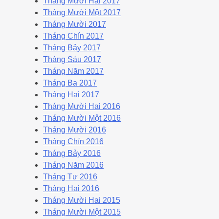
Tháng Mười Hai 2017
Tháng Mười Một 2017
Tháng Mười 2017
Tháng Chín 2017
Tháng Bảy 2017
Tháng Sáu 2017
Tháng Năm 2017
Tháng Ba 2017
Tháng Hai 2017
Tháng Mười Hai 2016
Tháng Mười Một 2016
Tháng Mười 2016
Tháng Chín 2016
Tháng Bảy 2016
Tháng Năm 2016
Tháng Tư 2016
Tháng Hai 2016
Tháng Mười Hai 2015
Tháng Mười Một 2015