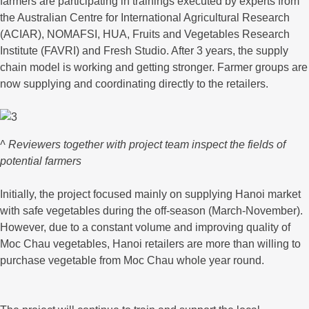
farmers are participating in trainings executed by experts from
the Australian Centre for International Agricultural Research
(ACIAR), NOMAFSI, HUA, Fruits and Vegetables Research
Institute (FAVRI) and Fresh Studio. After 3 years, the supply
chain model is working and getting stronger. Farmer groups are
now supplying and coordinating directly to the retailers.
^ Reviewers together with project team inspect the fields of
potential farmers
Initially, the project focused mainly on supplying Hanoi market
with safe vegetables during the off-season (March-November).
However, due to a constant volume and improving quality of
Moc Chau vegetables, Hanoi retailers are more than willing to
purchase vegetable from Moc Chau whole year round.