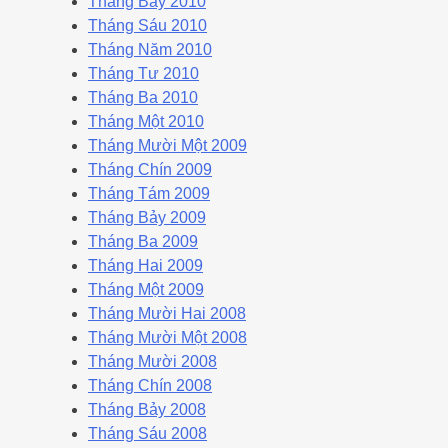
Tháng Bảy 2010
Tháng Sáu 2010
Tháng Năm 2010
Tháng Tư 2010
Tháng Ba 2010
Tháng Một 2010
Tháng Mười Một 2009
Tháng Chín 2009
Tháng Tám 2009
Tháng Bảy 2009
Tháng Ba 2009
Tháng Hai 2009
Tháng Một 2009
Tháng Mười Hai 2008
Tháng Mười Một 2008
Tháng Mười 2008
Tháng Chín 2008
Tháng Bảy 2008
Tháng Sáu 2008