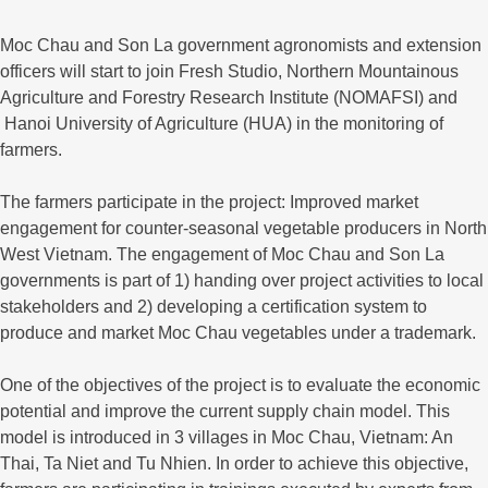
Moc Chau and Son La government agronomists and extension
officers will start to join Fresh Studio, Northern Mountainous
Agriculture and Forestry Research Institute (NOMAFSI) and
Hanoi University of Agriculture (HUA) in the monitoring of
farmers.
The farmers participate in the project: Improved market
engagement for counter-seasonal vegetable producers in North
West Vietnam. The engagement of Moc Chau and Son La
governments is part of 1) handing over project activities to local
stakeholders and 2) developing a certification system to
produce and market Moc Chau vegetables under a trademark.
One of the objectives of the project is to evaluate the economic
potential and improve the current supply chain model. This
model is introduced in 3 villages in Moc Chau, Vietnam: An
Thai, Ta Niet and Tu Nhien. In order to achieve this objective,