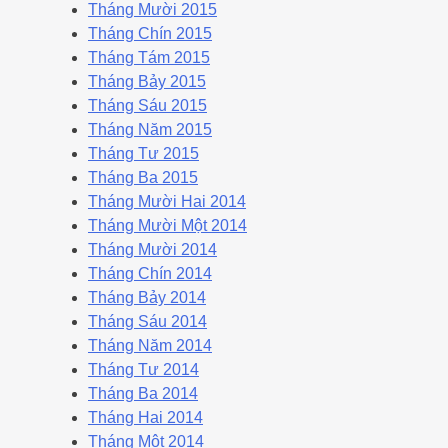
Tháng Mười 2015
Tháng Chín 2015
Tháng Tám 2015
Tháng Bảy 2015
Tháng Sáu 2015
Tháng Năm 2015
Tháng Tư 2015
Tháng Ba 2015
Tháng Mười Hai 2014
Tháng Mười Một 2014
Tháng Mười 2014
Tháng Chín 2014
Tháng Bảy 2014
Tháng Sáu 2014
Tháng Năm 2014
Tháng Tư 2014
Tháng Ba 2014
Tháng Hai 2014
Tháng Một 2014