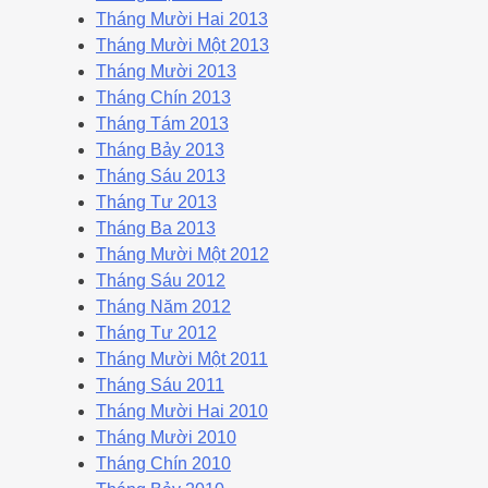
Tháng Mười Hai 2013
Tháng Mười Một 2013
Tháng Mười 2013
Tháng Chín 2013
Tháng Tám 2013
Tháng Bảy 2013
Tháng Sáu 2013
Tháng Tư 2013
Tháng Ba 2013
Tháng Mười Một 2012
Tháng Sáu 2012
Tháng Năm 2012
Tháng Tư 2012
Tháng Mười Một 2011
Tháng Sáu 2011
Tháng Mười Hai 2010
Tháng Mười 2010
Tháng Chín 2010