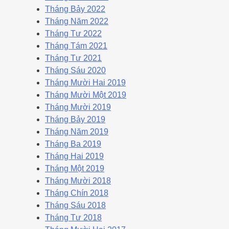
Tháng Bảy 2022
Tháng Năm 2022
Tháng Tư 2022
Tháng Tám 2021
Tháng Tư 2021
Tháng Sáu 2020
Tháng Mười Hai 2019
Tháng Mười Một 2019
Tháng Mười 2019
Tháng Bảy 2019
Tháng Năm 2019
Tháng Ba 2019
Tháng Hai 2019
Tháng Một 2019
Tháng Mười 2018
Tháng Chín 2018
Tháng Sáu 2018
Tháng Tư 2018