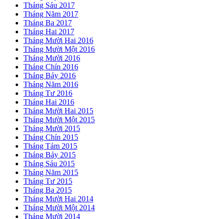
Tháng Sáu 2017
Tháng Năm 2017
Tháng Ba 2017
Tháng Hai 2017
Tháng Mười Hai 2016
Tháng Mười Một 2016
Tháng Mười 2016
Tháng Chín 2016
Tháng Bảy 2016
Tháng Năm 2016
Tháng Tư 2016
Tháng Hai 2016
Tháng Mười Hai 2015
Tháng Mười Một 2015
Tháng Mười 2015
Tháng Chín 2015
Tháng Tám 2015
Tháng Bảy 2015
Tháng Sáu 2015
Tháng Năm 2015
Tháng Tư 2015
Tháng Ba 2015
Tháng Mười Hai 2014
Tháng Mười Một 2014
Tháng Mười 2014