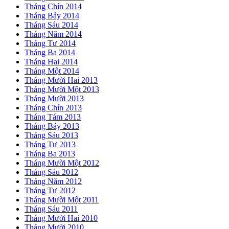
Tháng Chín 2014
Tháng Bảy 2014
Tháng Sáu 2014
Tháng Năm 2014
Tháng Tư 2014
Tháng Ba 2014
Tháng Hai 2014
Tháng Một 2014
Tháng Mười Hai 2013
Tháng Mười Một 2013
Tháng Mười 2013
Tháng Chín 2013
Tháng Tám 2013
Tháng Bảy 2013
Tháng Sáu 2013
Tháng Tư 2013
Tháng Ba 2013
Tháng Mười Một 2012
Tháng Sáu 2012
Tháng Năm 2012
Tháng Tư 2012
Tháng Mười Một 2011
Tháng Sáu 2011
Tháng Mười Hai 2010
Tháng Mười 2010