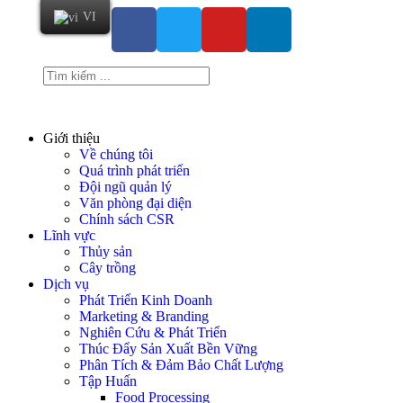
VI
Giới thiệu
Về chúng tôi
Quá trình phát triển
Đội ngũ quản lý
Văn phòng đại diện
Chính sách CSR
Lĩnh vực
Thủy sản
Cây trồng
Dịch vụ
Phát Triển Kinh Doanh
Marketing & Branding
Nghiên Cứu & Phát Triển
Thúc Đẩy Sản Xuất Bền Vững
Phân Tích & Đảm Bảo Chất Lượng
Tập Huấn
Food Processing