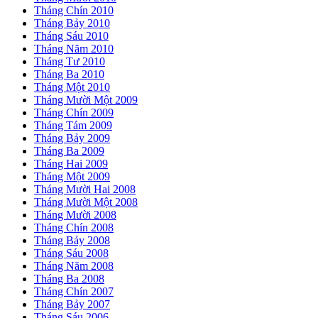
Tháng Chín 2010
Tháng Bảy 2010
Tháng Sáu 2010
Tháng Năm 2010
Tháng Tư 2010
Tháng Ba 2010
Tháng Một 2010
Tháng Mười Một 2009
Tháng Chín 2009
Tháng Tám 2009
Tháng Bảy 2009
Tháng Ba 2009
Tháng Hai 2009
Tháng Một 2009
Tháng Mười Hai 2008
Tháng Mười Một 2008
Tháng Mười 2008
Tháng Chín 2008
Tháng Bảy 2008
Tháng Sáu 2008
Tháng Năm 2008
Tháng Ba 2008
Tháng Chín 2007
Tháng Bảy 2007
Tháng Sáu 2006