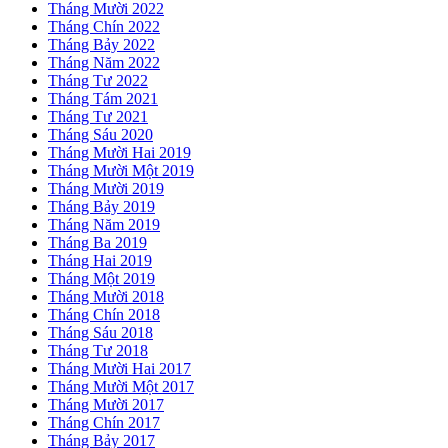
Tháng Mười 2022
Tháng Chín 2022
Tháng Bảy 2022
Tháng Năm 2022
Tháng Tư 2022
Tháng Tám 2021
Tháng Tư 2021
Tháng Sáu 2020
Tháng Mười Hai 2019
Tháng Mười Một 2019
Tháng Mười 2019
Tháng Bảy 2019
Tháng Năm 2019
Tháng Ba 2019
Tháng Hai 2019
Tháng Một 2019
Tháng Mười 2018
Tháng Chín 2018
Tháng Sáu 2018
Tháng Tư 2018
Tháng Mười Hai 2017
Tháng Mười Một 2017
Tháng Mười 2017
Tháng Chín 2017
Tháng Bảy 2017