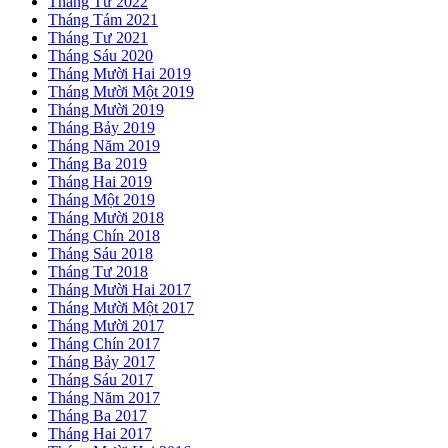
Tháng Tư 2022
Tháng Tám 2021
Tháng Tư 2021
Tháng Sáu 2020
Tháng Mười Hai 2019
Tháng Mười Một 2019
Tháng Mười 2019
Tháng Bảy 2019
Tháng Năm 2019
Tháng Ba 2019
Tháng Hai 2019
Tháng Một 2019
Tháng Mười 2018
Tháng Chín 2018
Tháng Sáu 2018
Tháng Tư 2018
Tháng Mười Hai 2017
Tháng Mười Một 2017
Tháng Mười 2017
Tháng Chín 2017
Tháng Bảy 2017
Tháng Sáu 2017
Tháng Năm 2017
Tháng Ba 2017
Tháng Hai 2017