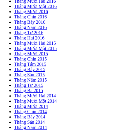
Tháng Mười Hai 2016
Tháng Mười Một 2016
Tháng Mười 2016
Tháng Chín 2016
Tháng Bảy 2016
Tháng Năm 2016
Tháng Tư 2016
Tháng Hai 2016
Tháng Mười Hai 2015
Tháng Mười Một 2015
Tháng Mười 2015
Tháng Chín 2015
Tháng Tám 2015
Tháng Bảy 2015
Tháng Sáu 2015
Tháng Năm 2015
Tháng Tư 2015
Tháng Ba 2015
Tháng Mười Hai 2014
Tháng Mười Một 2014
Tháng Mười 2014
Tháng Chín 2014
Tháng Bảy 2014
Tháng Sáu 2014
Tháng Năm 2014