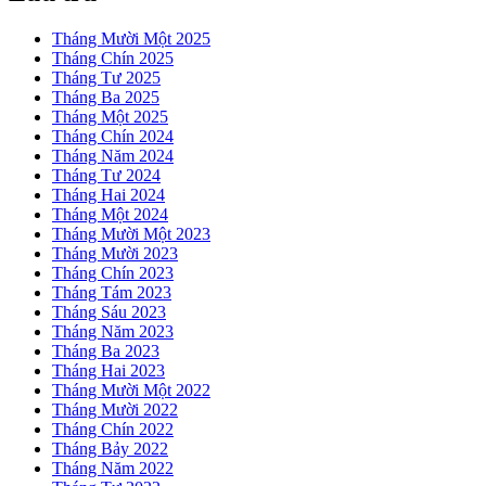
Tháng Mười Một 2025
Tháng Chín 2025
Tháng Tư 2025
Tháng Ba 2025
Tháng Một 2025
Tháng Chín 2024
Tháng Năm 2024
Tháng Tư 2024
Tháng Hai 2024
Tháng Một 2024
Tháng Mười Một 2023
Tháng Mười 2023
Tháng Chín 2023
Tháng Tám 2023
Tháng Sáu 2023
Tháng Năm 2023
Tháng Ba 2023
Tháng Hai 2023
Tháng Mười Một 2022
Tháng Mười 2022
Tháng Chín 2022
Tháng Bảy 2022
Tháng Năm 2022